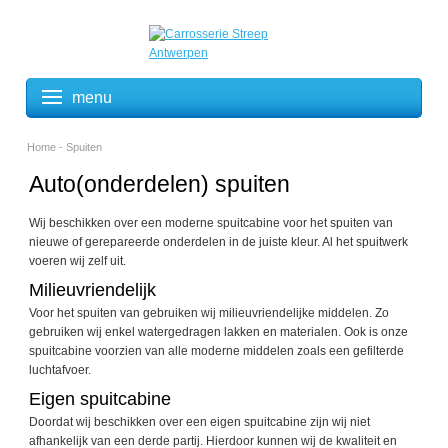
menu
Home
- Spuiten
Auto(onderdelen) spuiten
Wij beschikken over een moderne spuitcabine voor het spuiten van
nieuwe of gerepareerde onderdelen in de juiste kleur. Al het spuitwerk
voeren wij zelf uit.
Milieuvriendelijk
Voor het spuiten van gebruiken wij milieuvriendelijke middelen. Zo
gebruiken wij enkel watergedragen lakken en materialen. Ook is onze
spuitcabine voorzien van alle moderne middelen zoals een gefilterde
luchtafvoer.
Eigen spuitcabine
Doordat wij beschikken over een eigen spuitcabine zijn wij niet
afhankelijk van een derde partij. Hierdoor kunnen wij de kwaliteit en