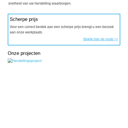
snelheid van uw herstelling waarborgen.
Scherpe prijs
Voor een correct bestek aan een scherpe prijs brengt u een bezoek
aan onze werkplaats.
Bekijk hier de route >>
Onze projecten